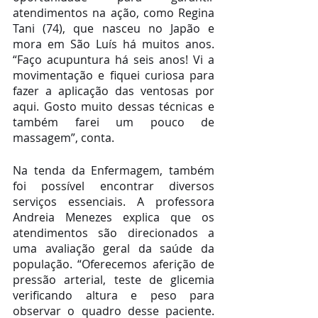
atendimentos na ação, como Regina 
Tani (74), que nasceu no Japão e 
mora em São Luís há muitos anos. 
“Faço acupuntura há seis anos! Vi a 
movimentação e fiquei curiosa para 
fazer a aplicação das ventosas por 
aqui. Gosto muito dessas técnicas e 
também farei um pouco de 
massagem”, conta. 
Na tenda da Enfermagem, também 
foi possível encontrar diversos 
serviços essenciais. A professora 
Andreia Menezes explica que os 
atendimentos são direcionados a 
uma avaliação geral da saúde da 
população. “Oferecemos aferição de 
pressão arterial, teste de glicemia 
verificando altura e peso para 
observar o quadro desse paciente. 