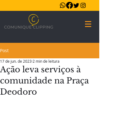
Post
17 de jun. de 2023
2 min de leitura
Ação leva serviços à
comunidade na Praça
Deodoro