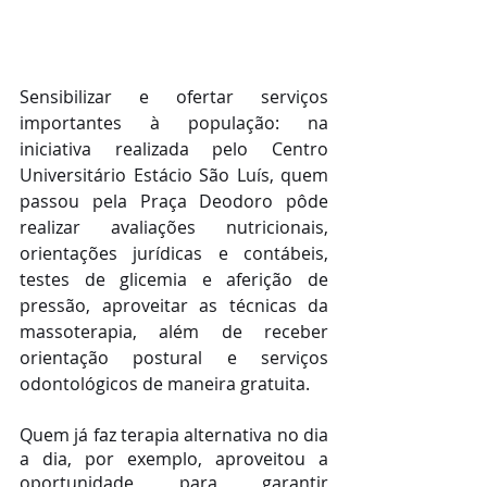
Sensibilizar e ofertar serviços 
importantes à população: na 
iniciativa realizada pelo Centro 
Universitário Estácio São Luís, quem 
passou pela Praça Deodoro pôde 
realizar avaliações nutricionais, 
orientações jurídicas e contábeis, 
testes de glicemia e aferição de 
pressão, aproveitar as técnicas da 
massoterapia, além de receber 
orientação postural e serviços 
odontológicos de maneira gratuita. 
Quem já faz terapia alternativa no dia 
a dia, por exemplo, aproveitou a 
oportunidade para garantir 