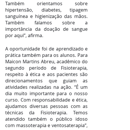
Também orientamos sobre 
hipertensão, diabetes, tipagem 
sanguínea e higienização das mãos. 
Também falamos sobre a 
importância da doação de sangue 
por aqui”, afirma. 
A oportunidade foi de aprendizado e 
prática também para os alunos. Para 
Maicon Martins Abreu, acadêmico do 
segundo período de Fisioterapia, 
respeito à ética e aos pacientes são 
direcionamentos que guiam as 
atividades realizadas na ação. “É um 
dia muito importante para o nosso 
curso. Com responsabilidade e ética, 
ajudamos diversas pessoas com as 
técnicas da Fisioterapia. Temos 
atendido também o público idoso 
com massoterapia e ventosaterapia”, 