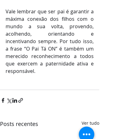
Vale lembrar que ser pai é garantir a 
máxima conexão dos filhos com o 
mundo a sua volta, provendo, 
acolhendo, orientando e 
incentivando sempre. Por tudo isso, 
a frase “O Pai Tá ON” é também um 
merecido reconhecimento a todos 
que exercem a paternidade ativa e 
responsável.
Posts recentes
Ver tudo