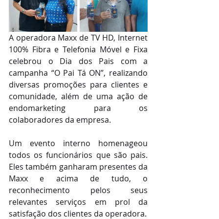
A operadora Maxx de TV HD, Internet 
100% Fibra e Telefonia Móvel e Fixa 
celebrou o Dia dos Pais com a 
campanha “O Pai Tá ON”, realizando 
diversas promoções para clientes e 
comunidade, além de uma ação de 
endomarketing para os 
colaboradores da empresa.
Um evento interno homenageou 
todos os funcionários que são pais. 
Eles também ganharam presentes da 
Maxx e acima de tudo, o 
reconhecimento pelos seus 
relevantes serviços em prol da 
satisfação dos clientes da operadora.