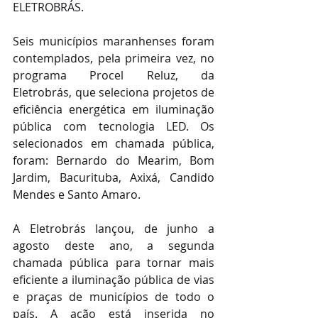
ELETROBRÁS.
Seis municípios maranhenses foram 
contemplados, pela primeira vez, no 
programa Procel Reluz, da 
Eletrobrás, que seleciona projetos de 
eficiência energética em iluminação 
pública com tecnologia LED. Os 
selecionados em chamada pública, 
foram: Bernardo do Mearim, Bom 
Jardim, Bacurituba, Axixá, Candido 
Mendes e Santo Amaro.
A Eletrobrás lançou, de junho a 
agosto deste ano, a segunda 
chamada pública para tornar mais 
eficiente a iluminação pública de vias 
e praças de municípios de todo o 
país. A ação está inserida no 