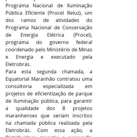
Programa Nacional de Iluminação 
Pública Eficiente (Procel Reluz), um 
dos ramos de atividades do 
Programa Nacional de Conservação 
de Energia Elétrica (Procel), 
programa do governo federal 
coordenado pelo Ministério de Minas 
e Energia e executado pela 
Eletrobrás.
Para esta segunda chamada, a 
Equatorial Maranhão contratou uma 
consultoria especializada em 
projetos de eficientização de parque 
de iluminação pública, para garantir 
a qualidade dos 8 projetos 
maranhenses que seriam inscritos 
na chamada pública realizada pela 
Eletrobrás. Com essa ação, a 