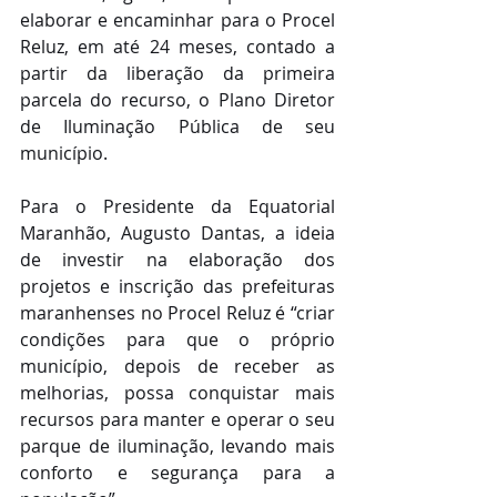
elaborar e encaminhar para o Procel 
Reluz, em até 24 meses, contado a 
partir da liberação da primeira 
parcela do recurso, o Plano Diretor 
de Iluminação Pública de seu 
município.
Para o Presidente da Equatorial 
Maranhão, Augusto Dantas, a ideia 
de investir na elaboração dos 
projetos e inscrição das prefeituras 
maranhenses no Procel Reluz é “criar 
condições para que o próprio 
município, depois de receber as 
melhorias, possa conquistar mais 
recursos para manter e operar o seu 
parque de iluminação, levando mais 
conforto e segurança para a 