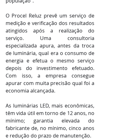
população”.
O Procel Reluz prevê um serviço de 
medição e verificação dos resultados 
atingidos após a realização do 
serviço. Uma consultoria 
especializada apura, antes da troca 
de luminária, qual era o consumo de 
energia e efetua o mesmo serviço 
depois do investimento efetuado. 
Com isso, a empresa consegue 
apurar com muita precisão qual foi a 
economia alcançada.
As luminárias LED, mais econômicas, 
têm vida útil em torno de 12 anos, no 
mínimo; garantia elevada do 
fabricante de, no mínimo, cinco anos 
e redução do prazo de manutenção.