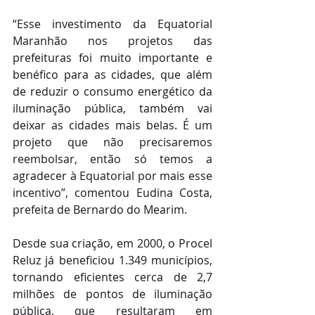
“Esse investimento da Equatorial 
Maranhão nos projetos das 
prefeituras foi muito importante e 
benéfico para as cidades, que além 
de reduzir o consumo energético da 
iluminação pública, também vai 
deixar as cidades mais belas. É um 
projeto que não precisaremos 
reembolsar, então só temos a 
agradecer à Equatorial por mais esse 
incentivo”, comentou Eudina Costa, 
prefeita de Bernardo do Mearim.
Desde sua criação, em 2000, o Procel 
Reluz já beneficiou 1.349 municípios, 
tornando eficientes cerca de 2,7 
milhões de pontos de iluminação 
pública, que resultaram em 