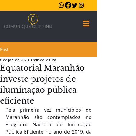
Post
8 de jan. de 2020
3 min de leitura
Equatorial Maranhão
investe projetos de
iluminação pública
eficiente
Pela primeira vez municípios do 
Maranhão são contemplados no 
Programa Nacional de Iluminação 
Pública Eficiente no ano de 2019, da 