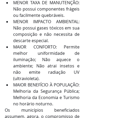
MENOR TAXA DE MANUTENÇÃO: 
Não possui componentes frágeis 
ou facilmente quebráveis.  
MENOR IMPACTO AMBIENTAL: 
Não possui gases tóxicos em sua 
composição e não necessita de 
descarte especial.  
MAIOR CONFORTO: Permite 
melhor uniformidade de 
iluminação; Não aquece o 
ambiente; Não atrai insetos e 
não emite radiação UV 
(ultravioleta).  
MAIOR BENEFÍCIO À POPULAÇÃO: 
Melhoria da Segurança Pública; 
Melhoria da Economia e Turismo 
no horário noturno. 
Os municípios beneficiados 
assumem, agora, o compromisso de 