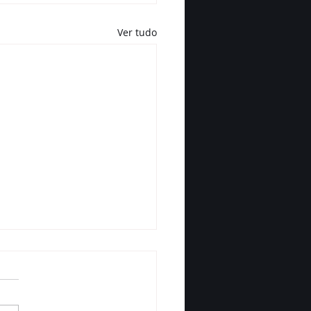
Ver tudo