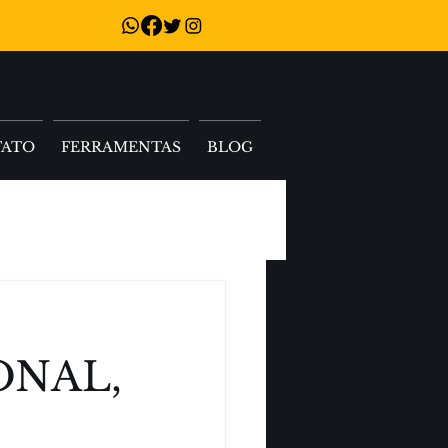
TATO
FERRAMENTAS
BLOG
ONAL,