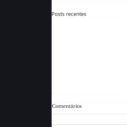
Posts recentes
Comentários