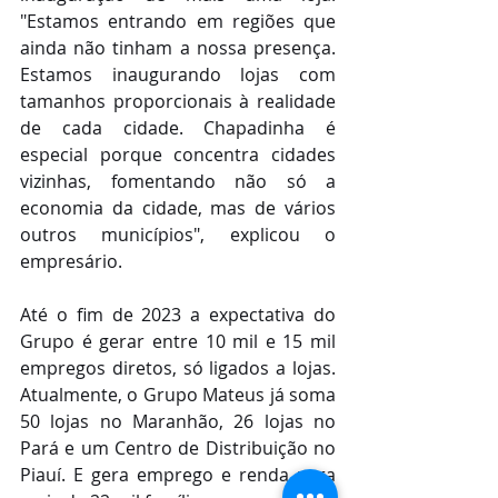
"Estamos entrando em regiões que 
ainda não tinham a nossa presença. 
Estamos inaugurando lojas com 
tamanhos proporcionais à realidade 
de cada cidade. Chapadinha é 
especial porque concentra cidades 
vizinhas, fomentando não só a 
economia da cidade, mas de vários 
outros municípios", explicou o 
empresário.
Até o fim de 2023 a expectativa do 
Grupo é gerar entre 10 mil e 15 mil 
empregos diretos, só ligados a lojas. 
Atualmente, o Grupo Mateus já soma 
50 lojas no Maranhão, 26 lojas no 
Pará e um Centro de Distribuição no 
Piauí. E gera emprego e renda para 