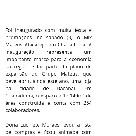
Foi inaugurado com muita festa e 
promoções, no sábado (3), o Mix 
Mateus Atacarejo em Chapadinha. A 
inauguração representa um 
importante marco para a economia 
da região e faz parte do plano de 
expansão do Grupo Mateus, que 
deve abrir, ainda este ano, uma loja 
na cidade de Bacabal. Em 
Chapadinha, o espaço é 12.140m² de 
área construída e conta com 264 
colaboradores.
Dona Lucinete Moraes levou a lista 
de compras e ficou animada com 