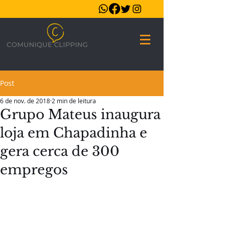
Post
6 de nov. de 2018
2 min de leitura
Grupo Mateus inaugura
loja em Chapadinha e
gera cerca de 300
empregos