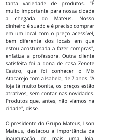
tanta variedade de produtos. "É 
muito importante para nossa cidade 
a chegada do Mateus. Nosso 
dinheiro é suado e é preciso comprar 
em um local com o preço acessível, 
bem diferente dos locais em que 
estou acostumada a fazer compras", 
enfatiza a professora. Outra cliente 
satisfeita foi a dona de casa Zenete 
Castro, que foi conhecer o Mix 
Atacarejo com a Isabela, de 7 anos. "A 
loja tá muito bonita, os preços estão 
atrativos, sem contar nas novidades. 
Produtos que, antes, não víamos na 
cidade", disse.
O presidente do Grupo Mateus, Ilson 
Mateus, destacou a importância da 
inauguração de mais uma loja. 