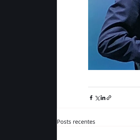
Posts recentes