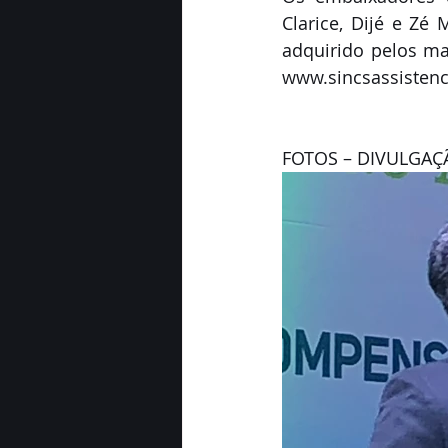
Clarice, Dijé e Zé
adquirido pelos ma
www.sincsassistenc
FOTOS – DIVULGAÇ