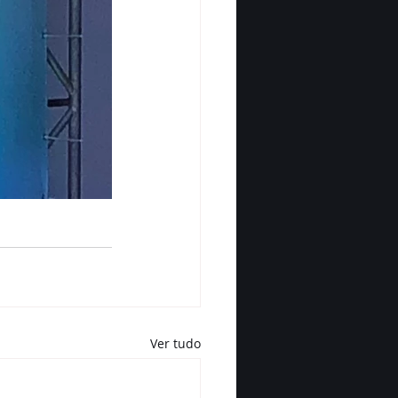
Ver tudo