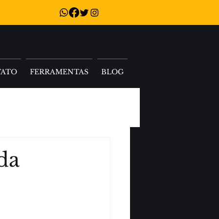
TATO
FERRAMENTAS
BLOG
da