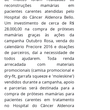
reconstruções mamárias em 
pacientes carentes atendidas pelo 
Hospital do Câncer Aldenora Bello. 
Um investimento de cerca de R$ 
28.000,00 na compra de próteses 
mamárias graças às ações da 
campanha Outubro Rosa, venda do 
calendário Preciore 2016 e doações 
de parceiros, daí a necessidade de 
todos ajudarem. Toda renda 
arrecadada com materiais 
promocionais (camisa promocional e 
dry-fit, garrafa squeeze e 'moleskine') 
vendidos durante a campanha, apoio 
e parcerias será destinada para a 
compra de próteses mamárias para 
pacientes carentes em tratamento 
no Hospital do Câncer Aldenora 