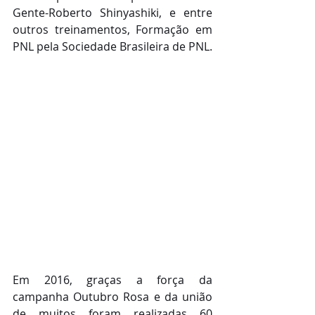
Gente-Roberto Shinyashiki, e entre 
outros treinamentos, Formação em 
PNL pela Sociedade Brasileira de PNL.
Em 2016, graças a força da 
campanha Outubro Rosa e da união 
de muitos foram realizadas 60 