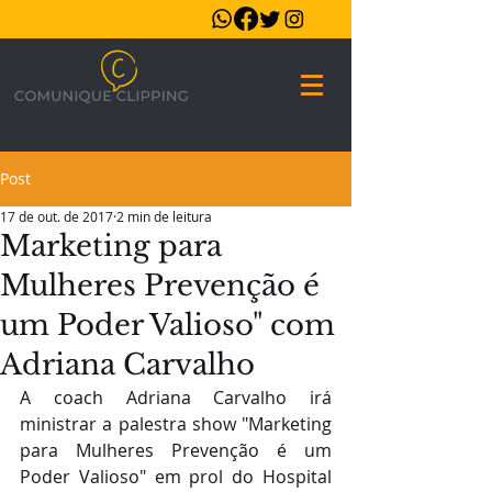
Post
17 de out. de 2017
2 min de leitura
Marketing para
Mulheres Prevenção é
um Poder Valioso" com
Adriana Carvalho
A coach Adriana Carvalho irá 
ministrar a palestra show "Marketing 
para Mulheres Prevenção é um 
Poder Valioso" em prol do Hospital 